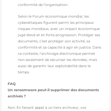
conformité de l’organisation.
Selon le Forum économique mondial, les
cyberattaques figurent parmi les principaux
risques mondiaux, avec un impact économique
jugé élevé et en forte progression. Protéger ses
documents, c’est protéger son activité, sa
conformité et sa capacité à agir en justice. Dans
ce contexte, l’archivage électronique permet
non seulement de sécuriser les données, mais
aussi de garantir leur exploitabilité dans le
temps.
FAQ
Un ransomware peut-il supprimer des documents
archivés ?
Non. En faisant appel à un tiers archiveur, vos