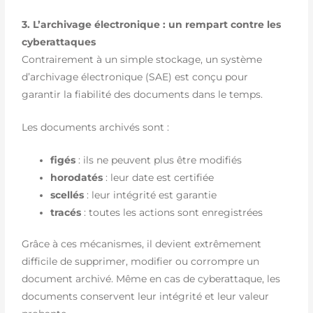
3. L’archivage électronique : un rempart contre les
cyberattaques
Contrairement à un simple stockage, un système
d’archivage électronique (SAE) est conçu pour
garantir la fiabilité des documents dans le temps.
Les documents archivés sont :
figés
: ils ne peuvent plus être modifiés
horodatés
: leur date est certifiée
scellés
: leur intégrité est garantie
tracés
: toutes les actions sont enregistrées
Grâce à ces mécanismes, il devient extrêmement
difficile de supprimer, modifier ou corrompre un
document archivé. Même en cas de cyberattaque, les
documents conservent leur intégrité et leur valeur