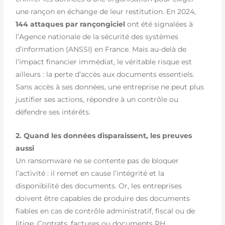
une rançon en échange de leur restitution. En 2024,
144 attaques par rançongiciel
ont été signalées à
l’Agence nationale de la sécurité des systèmes
d’information (ANSSI) en France. Mais au-delà de
l’impact financier immédiat, le véritable risque est
ailleurs : la perte d’accès aux documents essentiels.
Sans accès à ses données, une entreprise ne peut plus
justifier ses actions, répondre à un contrôle ou
défendre ses intérêts.
2. Quand les données disparaissent, les preuves
aussi
Un ransomware ne se contente pas de bloquer
l’activité : il remet en cause l’intégrité et la
disponibilité des documents. Or, les entreprises
doivent être capables de produire des documents
fiables en cas de contrôle administratif, fiscal ou de
litige. Contrats, factures ou documents RH