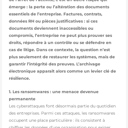
émerge : la perte ou l’altération des documents
essentiels de l’entreprise. Factures, contrats,
données RH ou pièces justificatives : si ces
documents deviennent inaccessibles ou
compromis, l’entreprise ne peut plus prouver ses
droits, répondre à un contrôle ou se défendre en
cas de litige. Dans ce contexte, la question n’est
plus seulement de restaurer les systèmes, mais de
garantir l’intégrité des preuves. L’archivage
électronique apparaît alors comme un levier clé de
résilience.
1. Les ransomwares : une menace devenue
permanente
Les cyberattaques font désormais partie du quotidien
des entreprises. Parmi ces attaques, les ransomwares
occupent une place particulière : ils consistent à
chiffrer les données d’une organisation pour exiger