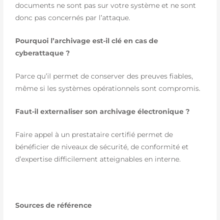
documents ne sont pas sur votre système et ne sont
donc pas concernés par l’attaque.
Pourquoi l’archivage est-il clé en cas de
cyberattaque ?
Parce qu’il permet de conserver des preuves fiables,
même si les systèmes opérationnels sont compromis.
Faut-il externaliser son archivage électronique ?
Faire appel à un prestataire certifié permet de
bénéficier de niveaux de sécurité, de conformité et
d’expertise difficilement atteignables en interne.
Sources de référence