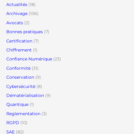
Actualités
(18)
Archivage
(106)
Avocats
(2)
Bonnes pratiques
(7)
Certification
(7)
Chiffrement
(1)
Confiance Numérique
(23)
Conformité
(31)
Conservation
(9)
Cybersécurité
(8)
Dématérialisation
(9)
Quantique
(1)
Reglementation
(3)
RGPD
(10)
SAE
(82)