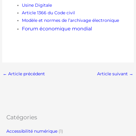
Usine Digitale
Article 1366 du Code civil
Modèle et normes de l’archivage électronique
Forum économique mondial
←
Article précédent
Article suivant
→
Catégories
Accessibilité numérique
(1)