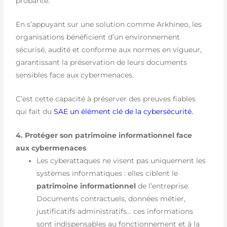
probante.
En s’appuyant sur une solution comme Arkhineo, les
organisations bénéficient d’un environnement
sécurisé, audité et conforme aux normes en vigueur,
garantissant la préservation de leurs documents
sensibles face aux cybermenaces.
C’est cette capacité à préserver des preuves fiables
qui fait du
SAE un élément clé de la cybersécurité.
4. Protéger son patrimoine informationnel face
aux cybermenaces
Les cyberattaques ne visent pas uniquement les
systèmes informatiques : elles ciblent le
patrimoine informationnel
de l’entreprise.
Documents contractuels, données métier,
justificatifs administratifs… ces informations
sont indispensables au fonctionnement et à la