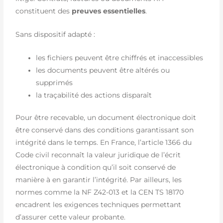
constituent des
preuves essentielles
.
Sans dispositif adapté :
les fichiers peuvent être chiffrés et inaccessibles
les documents peuvent être altérés ou
supprimés
la traçabilité des actions disparaît
Pour être recevable, un document électronique doit
être conservé dans des conditions garantissant son
intégrité dans le temps. En France, l’article 1366 du
Code civil reconnaît la valeur juridique de l’écrit
électronique à condition qu’il soit conservé de
manière à en garantir l’intégrité. Par ailleurs, les
normes comme la NF Z42-013 et la CEN TS 18170
encadrent les exigences techniques permettant
d’assurer cette valeur probante.