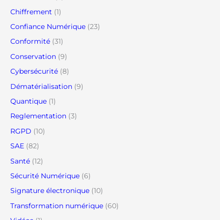
Chiffrement
(1)
Confiance Numérique
(23)
Conformité
(31)
Conservation
(9)
Cybersécurité
(8)
Dématérialisation
(9)
Quantique
(1)
Reglementation
(3)
RGPD
(10)
SAE
(82)
Santé
(12)
Sécurité Numérique
(6)
Signature électronique
(10)
Transformation numérique
(60)