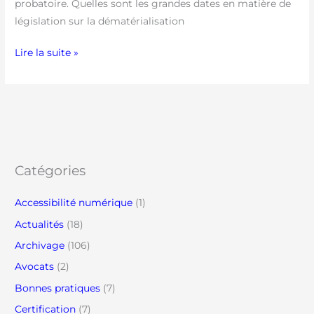
probatoire. Quelles sont les grandes dates en matière de
législation sur la dématérialisation
Lire la suite »
Catégories
Accessibilité numérique
(1)
Actualités
(18)
Archivage
(106)
Avocats
(2)
Bonnes pratiques
(7)
Certification
(7)