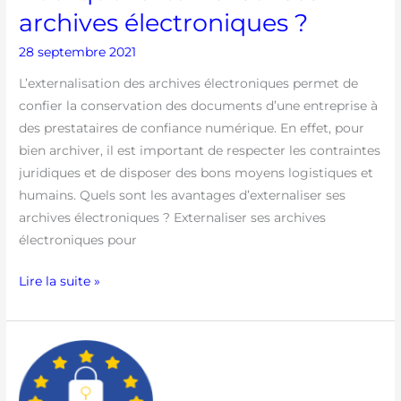
archives électroniques ?
28 septembre 2021
L’externalisation des archives électroniques permet de
confier la conservation des documents d’une entreprise à
des prestataires de confiance numérique. En effet, pour
bien archiver, il est important de respecter les contraintes
juridiques et de disposer des bons moyens logistiques et
humains. Quels sont les avantages d’externaliser ses
archives électroniques ? Externaliser ses archives
électroniques pour
Lire la suite »
RGPD
:
quel