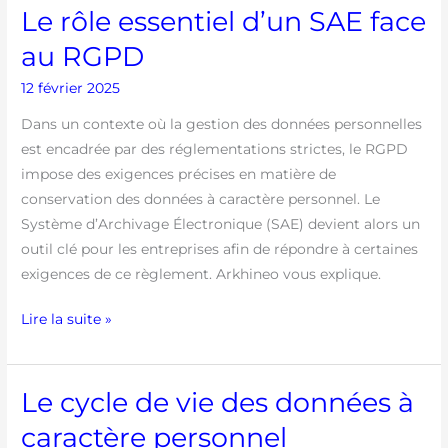
RGPD
Le rôle essentiel d’un SAE face
au RGPD
12 février 2025
Dans un contexte où la gestion des données personnelles
est encadrée par des réglementations strictes, le RGPD
impose des exigences précises en matière de
conservation des données à caractère personnel. Le
Système d’Archivage Électronique (SAE) devient alors un
outil clé pour les entreprises afin de répondre à certaines
exigences de ce règlement. Arkhineo vous explique.
Lire la suite »
Le cycle de vie des données à
Le
cycle
caractère personnel
de