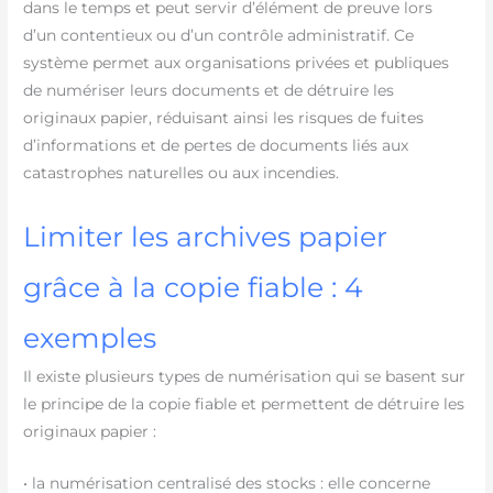
dans le temps et peut servir d’élément de preuve lors
d’un contentieux ou d’un contrôle administratif. Ce
système permet aux organisations privées et publiques
de numériser leurs documents et de détruire les
originaux papier, réduisant ainsi les risques de fuites
d’informations et de pertes de documents liés aux
catastrophes naturelles ou aux incendies.
Limiter les archives papier
grâce à la copie fiable : 4
exemples
Il existe plusieurs types de numérisation qui se basent sur
le principe de la copie fiable et permettent de détruire les
originaux papier :
• la numérisation centralisé des stocks : elle concerne