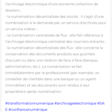
l’archivage électronique d’une ancienne collection de
dossiers ;
• la numérisation décentralisée des stocks : il s’agit d’une
numérisation à la demande par un service d’archives pour
un service métier ;
• la numérisation centralisée de flux : elle fait référence à
l’archivage électronique centralisé des courriers entrants ;
• la numérisation décentralisée des flux : elle concerne la
conservation des documents produits aux guichets
d’accueil ou dans une relation de face à face (banque,
administration, etc.). La numérisation se fait
immédiatement par le professionnel (par exemple, un
conseiller de clientèle dans une banque ou un agent
immobilier) et les documents sont rendus à leur
propriétaire après numérisation.
#
transformation
numerique
#
archivageelectronique
#S
A
E
#confiancenumérique