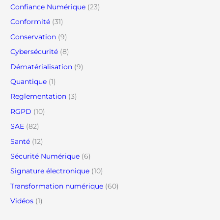
Confiance Numérique
(23)
Conformité
(31)
Conservation
(9)
Cybersécurité
(8)
Dématérialisation
(9)
Quantique
(1)
Reglementation
(3)
RGPD
(10)
SAE
(82)
Santé
(12)
Sécurité Numérique
(6)
Signature électronique
(10)
Transformation numérique
(60)
Vidéos
(1)