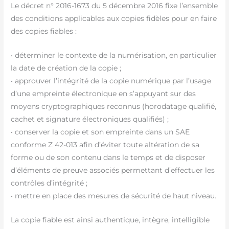
Le décret n° 2016-1673 du 5 décembre 2016 fixe l’ensemble
des conditions applicables aux copies fidèles pour en faire
des copies fiables :
• déterminer le contexte de la numérisation, en particulier
la date de création de la copie ;
• approuver l’intégrité de la copie numérique par l’usage
d’une empreinte électronique en s’appuyant sur des
moyens cryptographiques reconnus (horodatage qualifié,
cachet et signature électroniques qualifiés) ;
• conserver la copie et son empreinte dans un SAE
conforme Z 42-013 afin d’éviter toute altération de sa
forme ou de son contenu dans le temps et de disposer
d’éléments de preuve associés permettant d’effectuer les
contrôles d’intégrité ;
• mettre en place des mesures de sécurité de haut niveau.
La copie fiable est ainsi authentique, intègre, intelligible