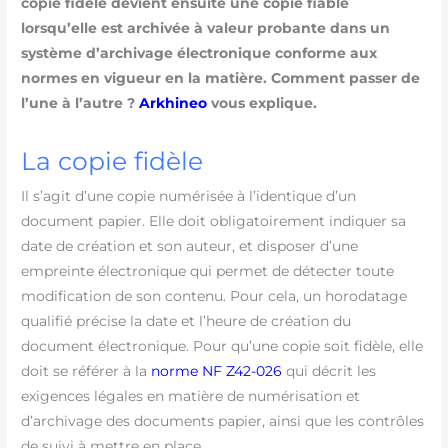
copie fidèle devient ensuite une copie fiable
lorsqu’elle est archivée à valeur probante dans un
système d’archivage électronique conforme aux
normes en vigueur en la matière. Comment passer de
l’une à l’autre ?
Arkhineo
vous explique.
La copie fidèle
Il s’agit d’une copie numérisée à l’identique d’un
document papier. Elle doit obligatoirement indiquer sa
date de création et son auteur, et disposer d’une
empreinte électronique qui permet de détecter toute
modification de son contenu. Pour cela, un horodatage
qualifié précise la date et l’heure de création du
document électronique. Pour qu’une copie soit fidèle, elle
doit se référer à la
norme NF Z42-026
qui décrit les
exigences légales en matière de numérisation et
d’archivage des documents papier, ainsi que les contrôles
de suivi à mettre en place.