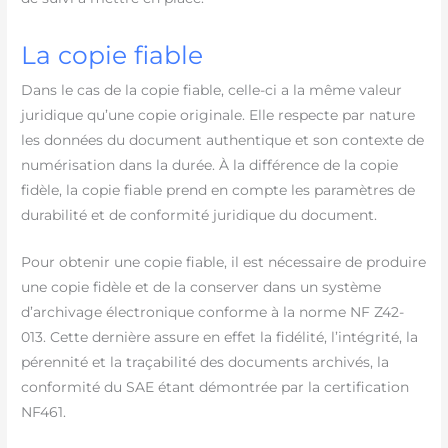
La copie fiable
Dans le cas de la copie fiable, celle-ci a la même valeur
juridique qu’une copie originale. Elle respecte par nature
les données du document authentique et son contexte de
numérisation dans la durée. À la différence de la copie
fidèle, la copie fiable prend en compte les paramètres de
durabilité et de conformité juridique du document.
Pour obtenir une copie fiable, il est nécessaire de produire
une copie fidèle et de la conserver dans un système
d’archivage électronique conforme à la norme NF Z42-
013. Cette dernière assure en effet la fidélité, l’intégrité, la
pérennité et la traçabilité des documents archivés, la
conformité du SAE étant démontrée par la certification
NF461.