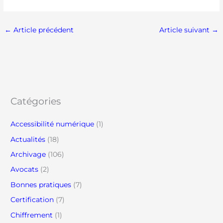
←
Article précédent
Article suivant
→
Catégories
Accessibilité numérique
(1)
Actualités
(18)
Archivage
(106)
Avocats
(2)
Bonnes pratiques
(7)
Certification
(7)
Chiffrement
(1)