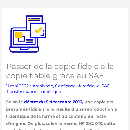
Passer de la copie fidèle à la
copie fiable grâce au SAE
11 mai 2022
/
Archivage
,
Confiance Numérique
,
SAE
,
Transformation numérique
Selon le
décret du 5 décembre 2016
, une copie est
présumée fidèle si elle résulte d’une reproduction à
l’identique de la forme et du contenu de l’acte
d’origine. De plus, selon la norme NF Z42-013, cette