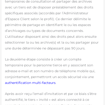
temporaires de consultation et partager des archives
avec un tiers est de disposer préalablement des droits
spécifiques associés (accordés par l’Administrateur
d’Espace Client selon le profil). Ce dernier délimite le
périmètre de partage en identifiant le ou les espaces
d’archivages ou types de documents concernés.
L’utilisateur disposant ainsi des droits peut alors ensuite
sélectionner la ou les archive(s) et la ou les partager pour
une durée déterminée ne dépassant pas 90 jours.
La deuxième étape consiste à créer un compte
temporaire pour la personne tierce en y associant son
adresse e-mail et son numéro de téléphone mobile qui,
conjointement, permettront un accès sécurisé via une
authentification multi-facteurs
.
Après avoir reçu l’email d’invitation et par ce biais s’être
authentifié, le tiers « invité » est alors connecté à ce