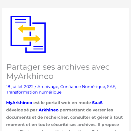
Partager ses archives avec
MyArkhineo
18 juillet 2022
/
Archivage
,
Confiance Numérique
,
SAE
,
Transformation numérique
MyArkhineo
est le portail web en mode
SaaS
développé par
Arkhineo
permettant de verser les
documents et de rechercher, consulter et gérer à tout
moment et en toute sécurité ses archives. Il propose