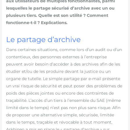
aux utilisateurs de multiples fonctionnalités, parmi
lesquelles le partage sécurisé d’archive avec un ou
plusieurs tiers. Quelle est son utilité ? Comment
fonctionne-t-il ? Explications.
Le partage d’archive
Dans certaines situations, comme lors d’un audit ou d’un
contentieux, des personnes externes à l’entreprise
peuvent avoir besoin d’accéder à des archives afin de les
étudier et/ou de les produire devant la justice ou un
organe de tutelle. Le simple partage par e-mail présente
un vrai risque de sécurité et peut poser des problèmes de
poids des pièces jointes ou encore des contraintes de
traçabilité. L’accès d’un tiers à l’ensemble du SAE (même
limité dans le temps) n’est pas non plus sans risque. Afin
de proposer une alternative simple, sécurisée, limitée
dans le temps, traçable et révocable à tout moment,
Arkhineo a mis en place le « partage d’archive » sur