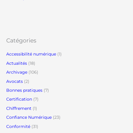
Catégories
Accessibilité numérique
(1)
Actualités
(18)
Archivage
(106)
Avocats
(2)
Bonnes pratiques
(7)
Certification
(7)
Chiffrement
(1)
Confiance Numérique
(23)
Conformité
(31)