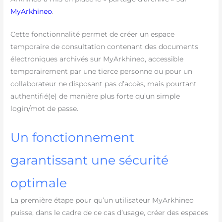
MyArkhineo
.
Cette fonctionnalité permet de créer un espace
temporaire de consultation contenant des documents
électroniques archivés sur MyArkhineo, accessible
temporairement par une tierce personne ou pour un
collaborateur ne disposant pas d’accès, mais pourtant
authentifié(e) de manière plus forte qu’un simple
login/mot de passe.
Un fonctionnement
garantissant une sécurité
optimale
La première étape pour qu’un utilisateur MyArkhineo
puisse, dans le cadre de ce cas d’usage, créer des espaces