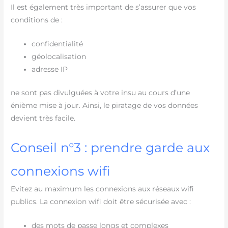
Il est également très important de s’assurer que vos
conditions de :
confidentialité
géolocalisation
adresse IP
ne sont pas divulguées à votre insu au cours d’une
énième mise à jour. Ainsi, le piratage de vos données
devient très facile.
Conseil n°3 : prendre garde aux
connexions wifi
Evitez au maximum les connexions aux réseaux wifi
publics. La connexion wifi doit être sécurisée avec :
des mots de passe longs et complexes