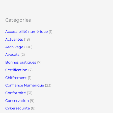
Catégories
Accessibilité numérique
(1)
Actualités
(18)
Archivage
(106)
Avocats
(2)
Bonnes pratiques
(7)
Certification
(7)
Chiffrement
(1)
Confiance Numérique
(23)
Conformité
(31)
Conservation
(9)
Cybersécurité
(8)