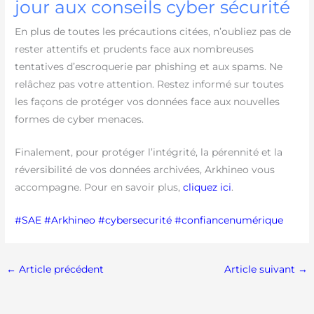
jour aux conseils cyber sécurité
En plus de toutes les précautions citées, n’oubliez pas de
rester attentifs et prudents face aux nombreuses
tentatives d’escroquerie par phishing et aux spams. Ne
relâchez pas votre attention. Restez informé sur toutes
les façons de protéger vos données face aux nouvelles
formes de cyber menaces.
Finalement, pour protéger l’intégrité, la pérennité et la
réversibilité de vos données archivées, Arkhineo vous
accompagne. Pour en savoir plus,
cliquez ici
.
#SAE
#Arkhineo
#
cybersecurité
#confiancenumérique
←
Article précédent
Article suivant
→