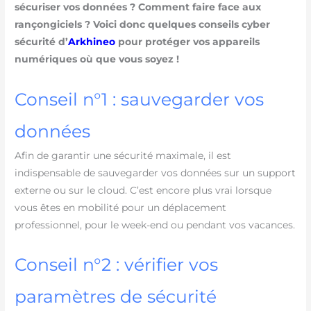
sécuriser vos données ? Comment faire face aux
rançongiciels ? Voici donc quelques conseils cyber
sécurité d’
Arkhineo
pour protéger vos appareils
numériques où que vous soyez !
Conseil n°1 : sauvegarder vos
données
Afin de garantir une sécurité maximale, il est
indispensable de sauvegarder vos données sur un support
externe ou sur le cloud. C’est encore plus vrai lorsque
vous êtes en mobilité pour un déplacement
professionnel, pour le week-end ou pendant vos vacances.
Conseil n°2 : vérifier vos
paramètres de sécurité