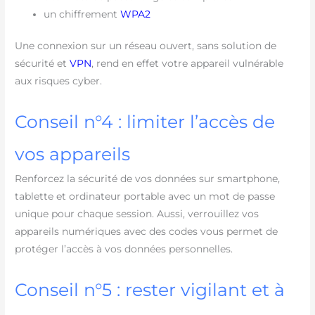
un chiffrement
WPA2
Une connexion sur un réseau ouvert, sans solution de
sécurité et
VPN
, rend en effet votre appareil vulnérable
aux risques cyber.
Conseil n°4 : limiter l’accès de
vos appareils
Renforcez la sécurité de vos données sur smartphone,
tablette et ordinateur portable avec un mot de passe
unique pour chaque session. Aussi, verrouillez vos
appareils numériques avec des codes vous permet de
protéger l’accès à vos données personnelles.
Conseil n°5 : rester vigilant et à