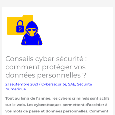
Conseils cyber sécurité :
comment protéger vos
données personnelles ?
21 septembre 2021
/
Cybersécurité
,
SAE
,
Sécurité
Numérique
Tout au long de l’année, les cybers criminels sont actifs
sur le web. Les cyberattaques permettent d’accéder à
vos mots de passe et données personnelles. Comment