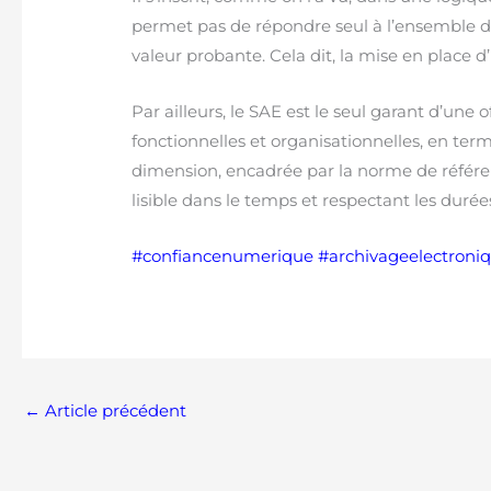
permet pas de répondre seul à l’ensemble d
valeur probante. Cela dit, la mise en place 
Par ailleurs, le SAE est le seul garant d’une 
fonctionnelles et organisationnelles, en term
dimension, encadrée par la norme de référ
lisible dans le temps et respectant les durée
#
confiancenumerique
#
archivageelectroni
←
Article précédent