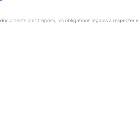
cuments d’entreprise, les obligations légales à respecter et