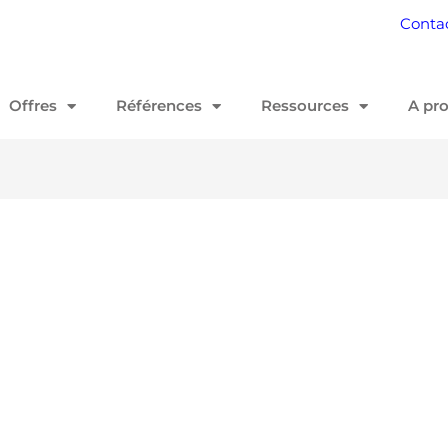
Conta
Offres
Références
Ressources
A pr