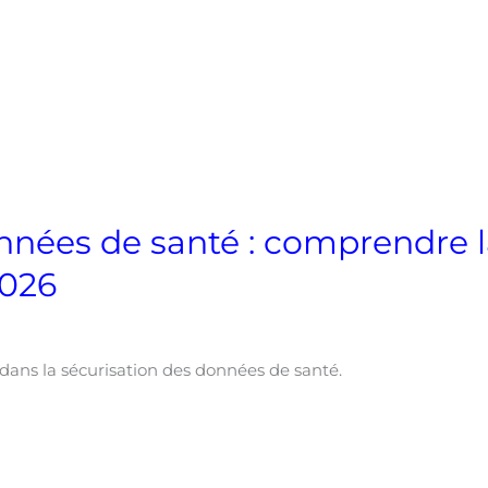
nées de santé : comprendre l
2026
 dans la sécurisation des données de santé.