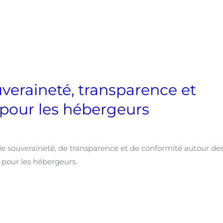
veraineté, transparence et
 pour les hébergeurs
de souveraineté, de transparence et de conformité autour de
pour les hébergeurs.