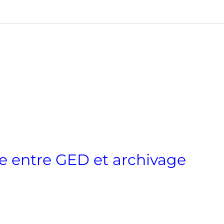
ce entre GED et archivage