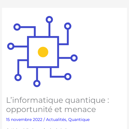
L’informatique quantique :
opportunité et menace
15 novembre 2022
/
Actualités
,
Quantique