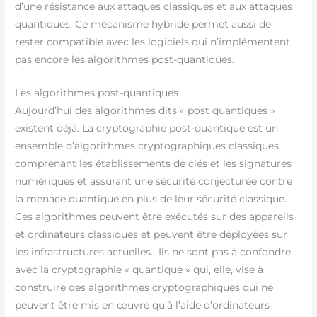
d’une résistance aux attaques classiques et aux attaques
quantiques. Ce mécanisme hybride permet aussi de
rester compatible avec les logiciels qui n’implémentent
pas encore les algorithmes post-quantiques.
Les algorithmes post-quantiques
Aujourd’hui des algorithmes dits « post quantiques »
existent déjà. La cryptographie post-quantique est un
ensemble d’algorithmes cryptographiques classiques
comprenant les établissements de clés et les signatures
numériques et assurant une sécurité conjecturée contre
la menace quantique en plus de leur sécurité classique.
Ces algorithmes peuvent être exécutés sur des appareils
et ordinateurs classiques et peuvent être déployées sur
les infrastructures actuelles. Ils ne sont pas à confondre
avec la cryptographie « quantique » qui, elle, vise à
construire des algorithmes cryptographiques qui ne
peuvent être mis en œuvre qu’à l’aide d’ordinateurs