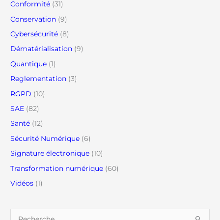
Conformité
(31)
Conservation
(9)
Cybersécurité
(8)
Dématérialisation
(9)
Quantique
(1)
Reglementation
(3)
RGPD
(10)
SAE
(82)
Santé
(12)
Sécurité Numérique
(6)
Signature électronique
(10)
Transformation numérique
(60)
Vidéos
(1)