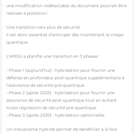
une modification indétectable du document pourrait être
réalisée à posteriori.
Une transition vers plus de sécurité
Il est donc essentiel d’anticiper dès maintenant le virage
quantique.
L’ANSSI a planifié une transition en 3 phases :
• Phase 1 (aujourd’hui) : hybridation pour fournir une
défense en profondeur post-quantique supplémentaire à
l’assurance de sécurité pré-quantique.
• Phase 2 (après 2025) : hybridation pour fournir une
assurance de sécurité post-quantique tout en évitant
toute régression de sécurité pré-quantique.
• Phase 3 (après 2030) : hybridation optionnelle.
Un mécanisme hybride permet de bénéficier à la fois