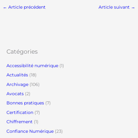
←
Article précédent
Article suivant
→
Catégories
Accessibilité numérique
(1)
Actualités
(18)
Archivage
(106)
Avocats
(2)
Bonnes pratiques
(7)
Certification
(7)
Chiffrement
(1)
Confiance Numérique
(23)