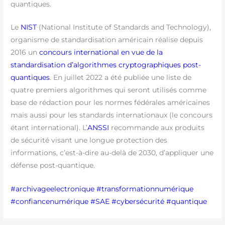
quantiques.
Le
NIST
(National Institute of Standards and Technology),
organisme de standardisation américain réalise depuis
2016 un
concours international en vue de la
standardisation d’algorithmes cryptographiques post-
quantiques
. En juillet 2022 a été publiée une liste de
quatre premiers algorithmes qui seront utilisés comme
base de rédaction pour les normes fédérales américaines
mais aussi pour les standards internationaux (le concours
étant international). L’
ANSSI
recommande aux produits
de sécurité visant une longue protection des
informations, c’est-à-dire au-delà de 2030, d’appliquer une
défense post-quantique.
#archivageelectronique
#transformationnumérique
#confiancenumérique
#SAE
#cybersécurité
#quantique