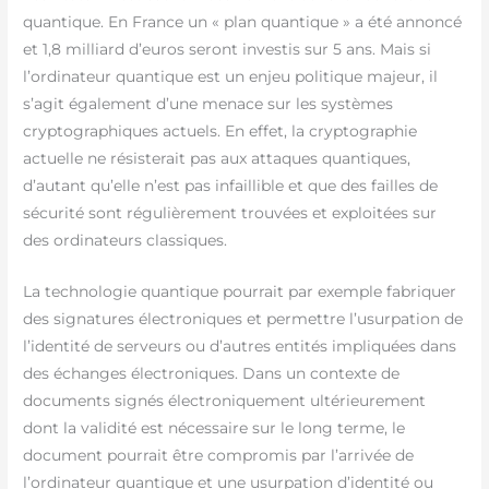
quantique. En France un « plan quantique » a été annoncé
et 1,8 milliard d’euros seront investis sur 5 ans. Mais si
l’ordinateur quantique est un enjeu politique majeur, il
s’agit également d’une menace sur les systèmes
cryptographiques actuels. En effet, la cryptographie
actuelle ne résisterait pas aux attaques quantiques,
d’autant qu’elle n’est pas infaillible et que des failles de
sécurité sont régulièrement trouvées et exploitées sur
des ordinateurs classiques.
La technologie quantique pourrait par exemple fabriquer
des signatures électroniques et permettre l’usurpation de
l’identité de serveurs ou d’autres entités impliquées dans
des échanges électroniques. Dans un contexte de
documents signés électroniquement ultérieurement
dont la validité est nécessaire sur le long terme, le
document pourrait être compromis par l’arrivée de
l’ordinateur quantique et une usurpation d’identité ou