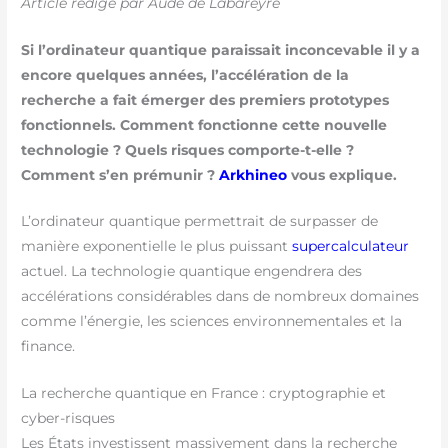
Article rédigé par Aude de Labareyre
Si l’ordinateur quantique paraissait inconcevable il y a
encore quelques années, l’accélération de la
recherche a fait émerger des premiers prototypes
fonctionnels. Comment fonctionne cette nouvelle
technologie ? Quels risques comporte-t-elle ?
Comment s’en prémunir ?
Arkhineo
vous explique.
L’ordinateur quantique permettrait de surpasser de
manière exponentielle le plus puissant
supercalculateur
actuel. La technologie quantique engendrera des
accélérations considérables dans de nombreux domaines
comme l’énergie, les sciences environnementales et la
finance.
La recherche quantique en France : cryptographie et
cyber-risques
Les États investissent massivement dans la recherche